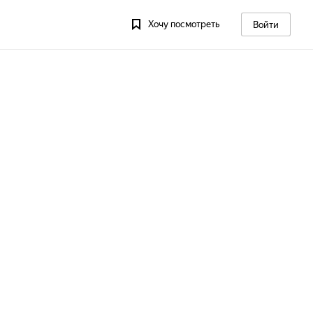
Хочу посмотреть
Войти