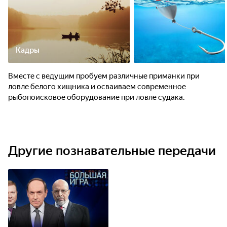
Кадры
Вместе с ведущим пробуем различные приманки при
ловле белого хищника и осваиваем современное
рыбопоисковое оборудование при ловле судака.
Другие познавательные передачи