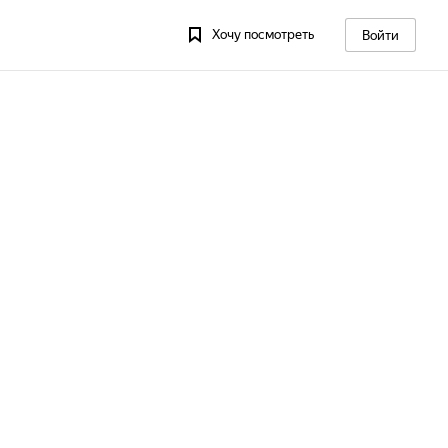
Хочу посмотреть
Войти