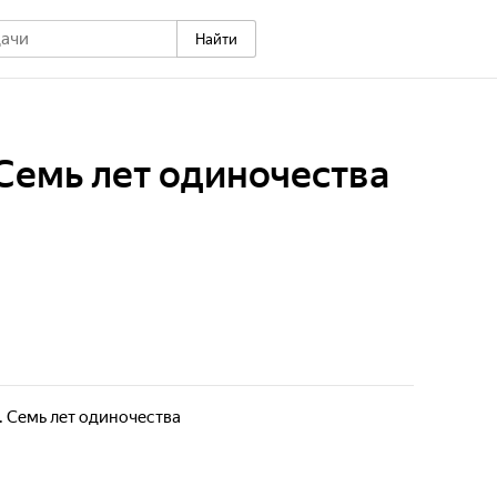
Найти
Семь лет одиночества
 Семь лет одиночества