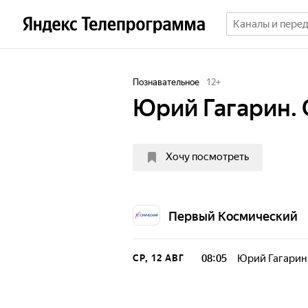
Познавательное
12
+
Юрий Гагарин. 
Хочу посмотреть
Первый Космический
08:05
Юрий Гагарин.
СР, 12 АВГ