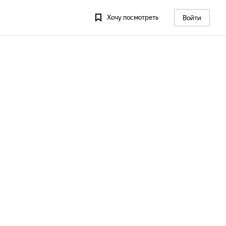
Хочу посмотреть
Войти