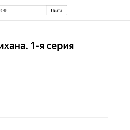
Найти
хана. 1-я серия