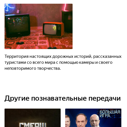
Территория настоящих дорожных историй, рассказанных
туристами со всего мира с помощью камеры и своего
неповторимого творчества.
Другие познавательные передачи