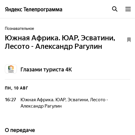
Познавательное
Южная Африка. ЮАР, Эсватини,
Лесото - Александр Рагулин
Глазами туриста 4К
ПН, 10 АВГ
16:27
Южная Африка. ЮАР, Эсватини, Лесото -
Александр Рагулин
О передаче