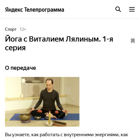
Спорт
12
+
Йога с Виталием Лялиным. 1-я
серия
О передаче
Вы узнаете, как работать с внутренними энергиями, как