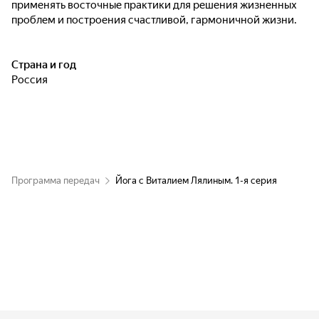
применять восточные практики для решения жизненных
проблем и построения счастливой, гармоничной жизни.
Страна и год
Россия
Программа передач
Йога с Виталием Лялиным. 1-я серия