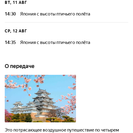
ВТ, 11 АВГ
14:30
Япония с высоты птичьего полёта
СР, 12 АВГ
14:35
Япония с высоты птичьего полёта
О передаче
Это потрясающее воздушное путешествие по четырем