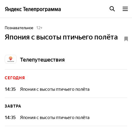
Познавательное
12
+
Япония с высоты птичьего полёта
Телепутешествия
СЕГОДНЯ
14:35
Япония с высоты птичьего полёта
ЗАВТРА
14:35
Япония с высоты птичьего полёта