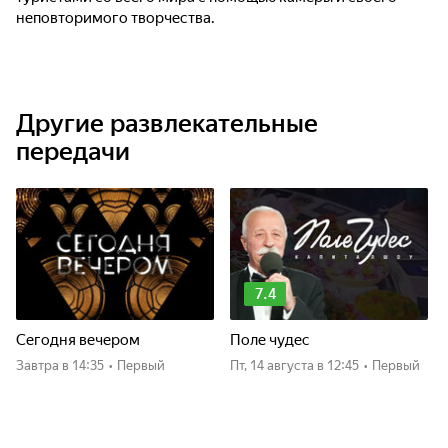
неповторимого творчества.
Другие развлекательные
передачи
7.4
Сегодня вечером
Поле чудес
Завтра
в 14:35
•
Первый
пт, 14 августа
в 12:45
•
Первый