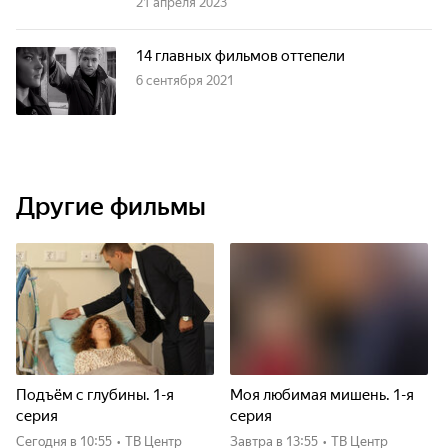
21 апреля 2023
14 главных фильмов оттепели
6 сентября 2021
Другие фильмы
Подъём с глубины. 1-я
Моя любимая мишень. 1-я
серия
серия
Сегодня
в 10:55
•
ТВ Центр
Завтра
в 13:55
•
ТВ Центр