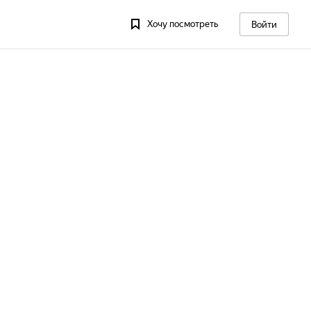
Хочу посмотреть
Войти