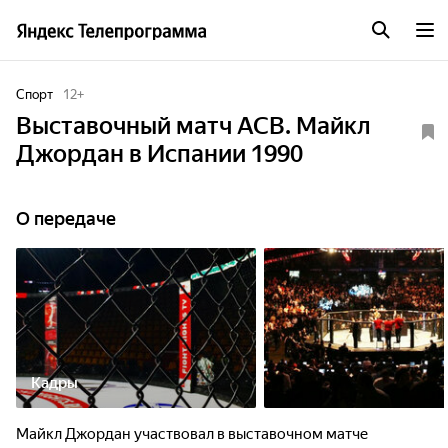
Спорт
12
+
Выставочный матч ACB. Майкл
Джордан в Испании 1990
О передаче
Кадры
Майкл Джордан участвовал в выставочном матче