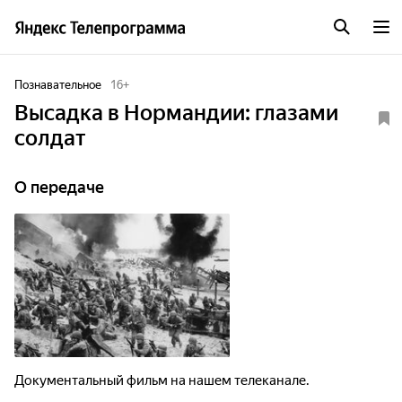
Познавательное
16
+
Высадка в Нормандии: глазами
солдат
О передаче
Документальный фильм на нашем телеканале.