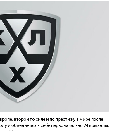
вропе, второй по силе и по престижу в мире после
году и объединяла в себе первоначально 24 команды.