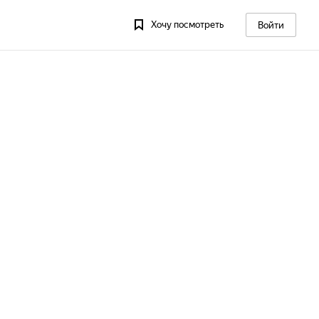
Хочу посмотреть
Войти