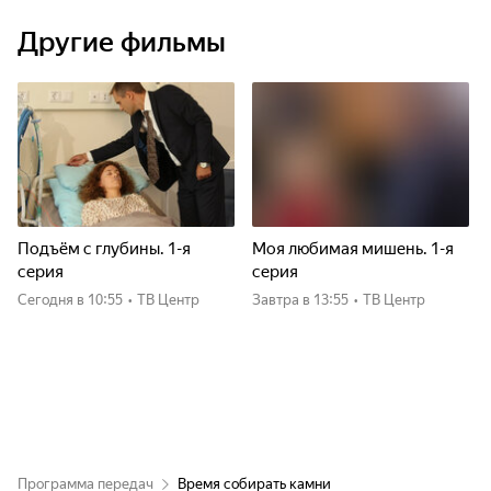
Другие фильмы
Подъём с глубины. 1-я
Моя любимая мишень. 1-я
серия
серия
Сегодня
в 10:55
•
ТВ Центр
Завтра
в 13:55
•
ТВ Центр
Программа передач
Время собирать камни