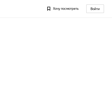
Хочу посмотреть
Войти