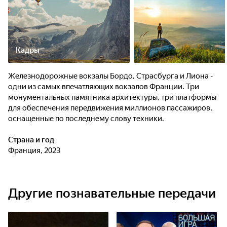
Кадры
Железнодорожные вокзалы Бордо, Страсбурга и Лиона -
одни из самых впечатляющих вокзалов Франции. Три
монументальных памятника архитектуры, три платформы
для обеспечения передвижения миллионов пассажиров,
оснащенные по последнему слову техники.
Страна и год
Франция, 2023
Другие познавательные передачи