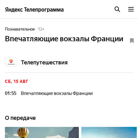
Познавательное
12
+
Впечатляющие вокзалы Франции
Телепутешествия
СБ, 15 АВГ
01:55
Впечатляющие вокзалы Франции
О передаче