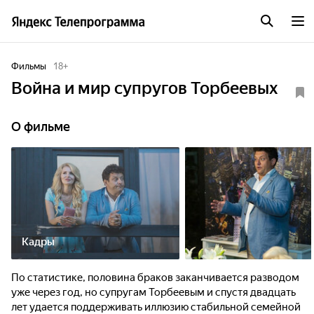
Фильмы
18
+
Война и мир супругов Торбеевых
О фильме
Кадры
По статистике, половина браков заканчивается разводом
уже через год, но супругам Торбеевым и спустя двадцать
лет удается поддерживать иллюзию стабильной семейной