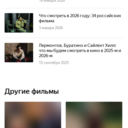
16 января 2026
Что смотреть в 2026 году: 34 российских
фильма
3 января 2026
Лермонтов, Буратино и Сайлент Хилл:
что мы будем смотреть в кино в 2025-м и
2026-м
15 сентября 2025
Другие фильмы