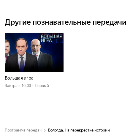
Другие познавательные передачи
Большая игра
Завтра
в 16:00
•
Первый
Программа передач
Вологда. На перекрестке истории