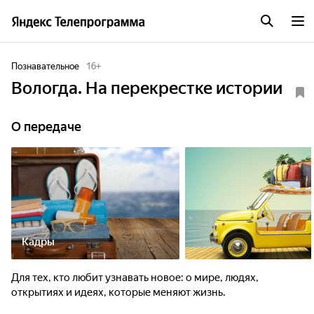
Познавательное
16
+
Вологда. На перекрестке истории
О передаче
Кадры
Для тех, кто любит узнавать новое: о мире, людях,
открытиях и идеях, которые меняют жизнь.