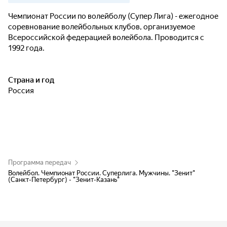
Чемпионат России по волейболу (Супер Лига) - ежегодное
соревнование волейбольных клубов, организуемое
Всероссийской федерацией волейбола. Проводится с
1992 года.
Страна и год
Россия
Программа передач
Волейбол. Чемпионат России. Суперлига. Мужчины. "Зенит"
(Санкт-Петербург) - "Зенит-Казань"