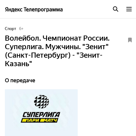
Спорт
6
+
Волейбол. Чемпионат России.
Суперлига. Мужчины. "Зенит"
(Санкт-Петербург) - "Зенит-
Казань"
О передаче