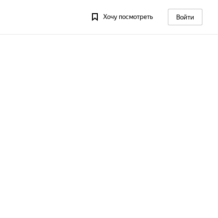
Хочу посмотреть
Войти