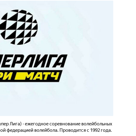
упер Лига) - ежегодное соревнование волейбольных
ой федерацией волейбола. Проводится с 1992 года.