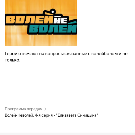
Герои отвечают на вопросы связанные с волейболом и не
только.
Программа передач
Волей-Неволей. 4-я серия - "Елизавета Синицына"