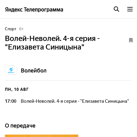
Спорт
6
+
Волей-Неволей. 4-я серия -
"Елизавета Синицына"
Волейбол
ПН, 10 АВГ
17:00
Волей-Неволей. 4-я серия - "Елизавета Синицына"
О передаче