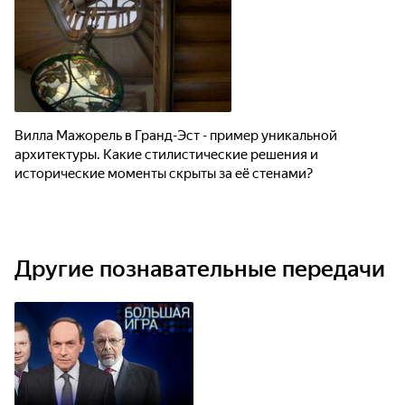
Вилла Мажорель в Гранд-Эст - пример уникальной
архитектуры. Какие стилистические решения и
исторические моменты скрыты за её стенами?
Другие познавательные передачи