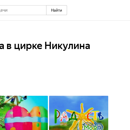
Найти
а в цирке Никулина