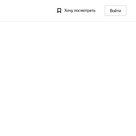
Хочу посмотреть
Войти