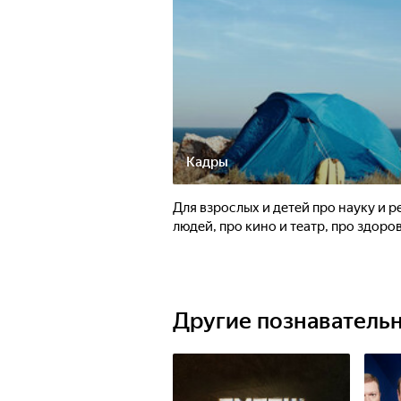
Кадры
Для взрослых и детей про науку и 
людей, про кино и театр, про здоров
Другие познаватель