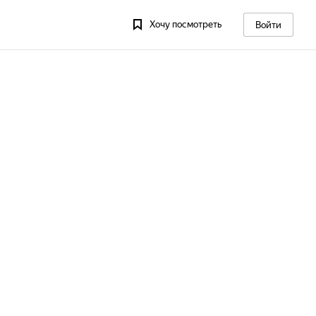
Хочу посмотреть
Войти