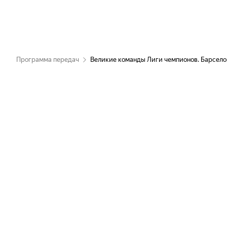
Программа передач
Великие команды Лиги чемпионов. Барсело