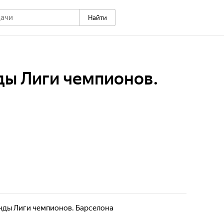
Найти
ды Лиги чемпионов.
нды Лиги чемпионов. Барселона