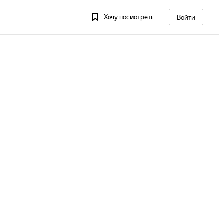
Хочу посмотреть
Войти