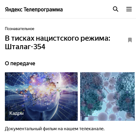
Познавательное
В тисках нацистского режима:
Шталаг-354
О передаче
Кадры
Документальный фильм на нашем телеканале.