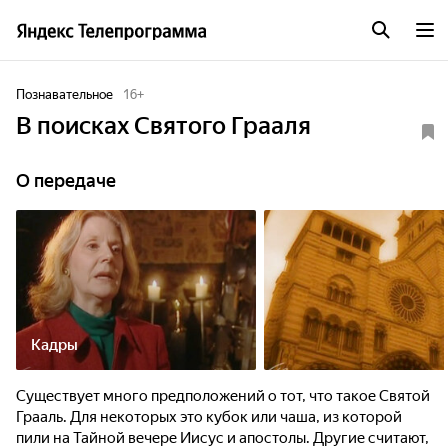
Познавательное
16
+
В поисках Святого Грааля
О передаче
Кадры
Существует много предположений о тот, что такое Святой
Грааль. Для некоторых это кубок или чаша, из которой
пили на Тайной вечере Иисус и апостолы. Другие считают,