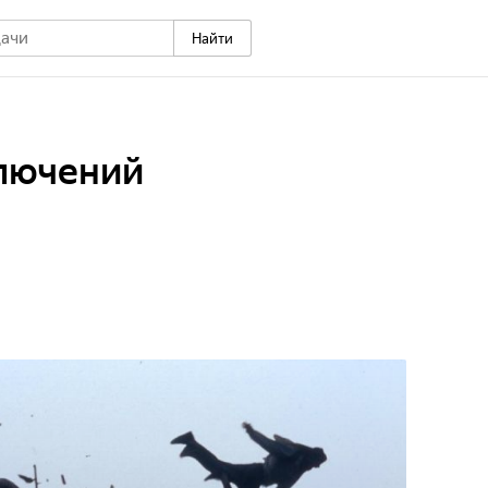
Найти
ключений