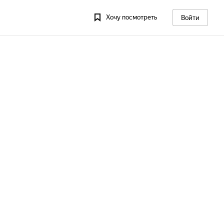
Хочу посмотреть
Войти