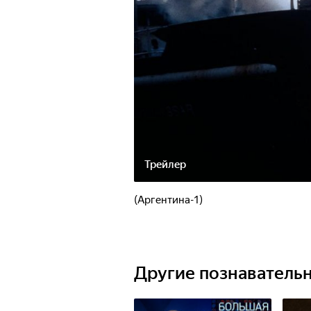
Трейлер
(Аргентина-1)
Другие познаватель