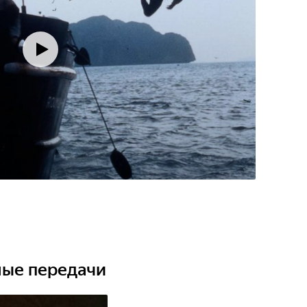
ные передачи