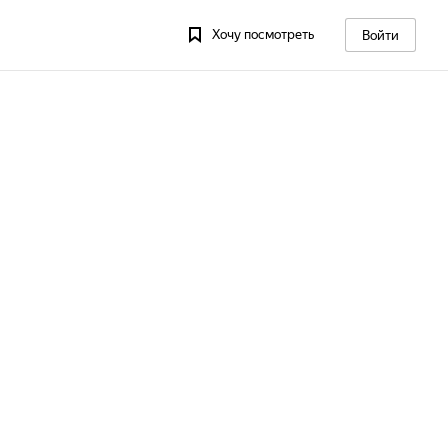
Хочу посмотреть
Войти