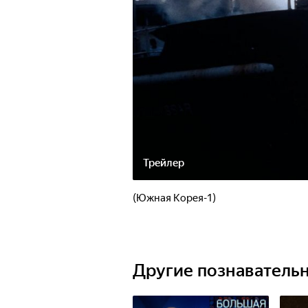
Трейлер
(Южная Корея-1)
Другие познаватель