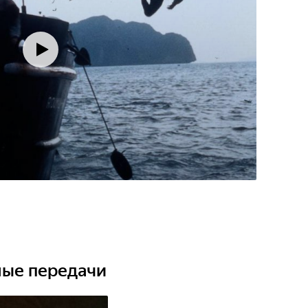
ные передачи