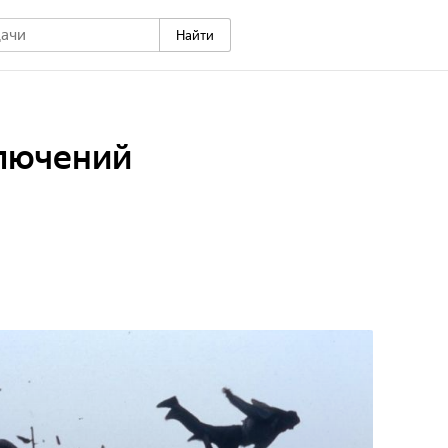
Найти
ключений