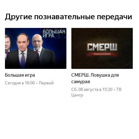
Другие познавательные передачи
Большая игра
СМЕРШ. Ловушка для
самурая
Сегодня
в 16:00
•
Первый
сб, 08 августа
в 15:20
•
ТВ
Центр