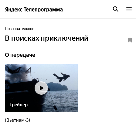
Познавательное
В поисках приключений
О передаче
Трейлер
(Вьетнам-3)