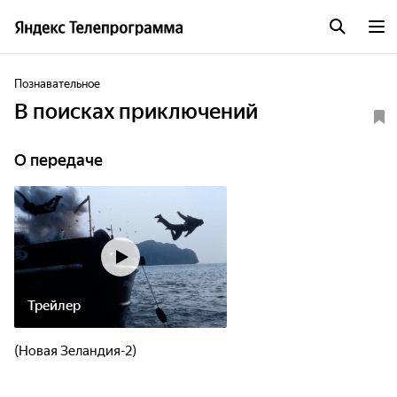
Познавательное
В поисках приключений
О передаче
Трейлер
(Новая Зеландия-2)