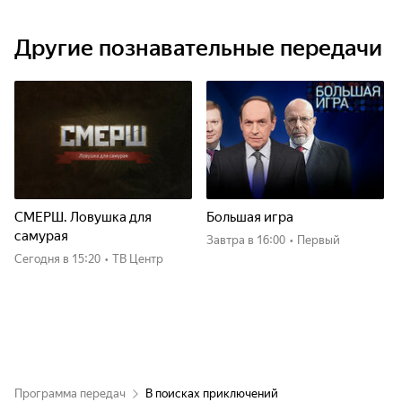
Другие познавательные передачи
СМЕРШ. Ловушка для
Большая игра
самурая
Завтра
в 16:00
•
Первый
Сегодня
в 15:20
•
ТВ Центр
Программа передач
В поисках приключений