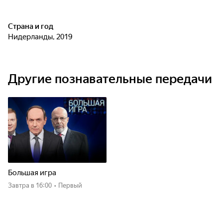
Страна и год
Нидерланды, 2019
Другие познавательные передачи
Большая игра
Завтра
в 16:00
•
Первый