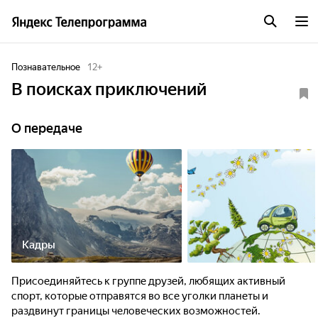
Познавательное
12
+
В поисках приключений
О передаче
Кадры
Присоединяйтесь к группе друзей, любящих активный
спорт, которые отправятся во все уголки планеты и
раздвинут границы человеческих возможностей.