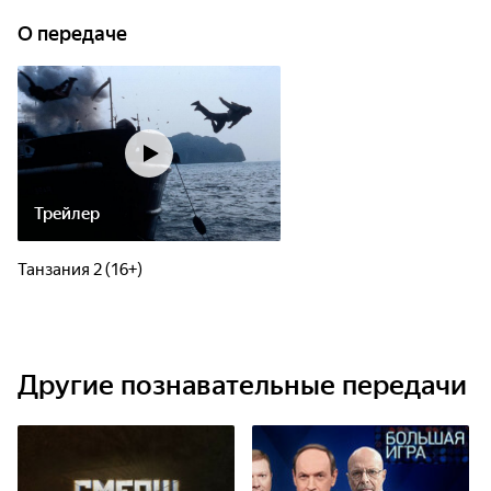
О передаче
Трейлер
Танзания 2 (16+)
Другие познавательные передачи