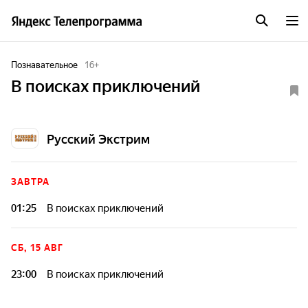
Познавательное
16
+
В поисках приключений
Русский Экстрим
ЗАВТРА
01:25
В поисках приключений
СБ, 15 АВГ
23:00
В поисках приключений