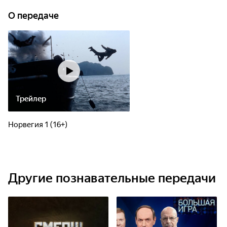
О передаче
Трейлер
Норвегия 1 (16+)
Другие познавательные передачи