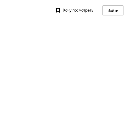
Хочу посмотреть
Войти