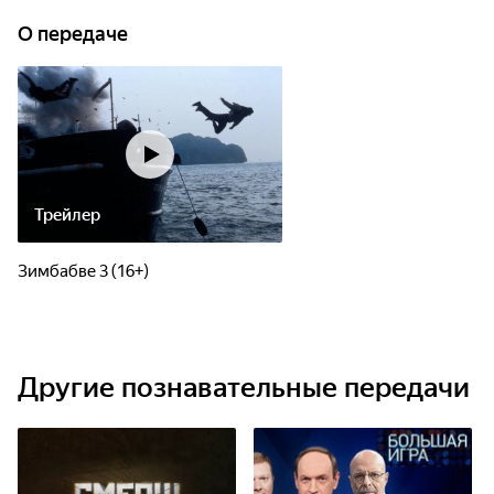
О передаче
Трейлер
Зимбабве 3 (16+)
Другие познавательные передачи