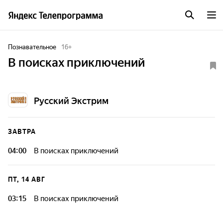
Познавательное
16
+
В поисках приключений
Русский Экстрим
ЗАВТРА
04:00
В поисках приключений
ПТ, 14 АВГ
03:15
В поисках приключений