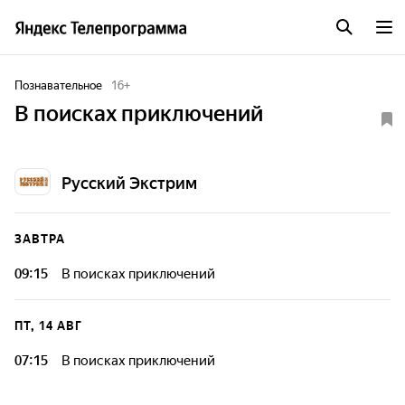
Познавательное
16
+
В поисках приключений
Русский Экстрим
ЗАВТРА
09:15
В поисках приключений
ПТ, 14 АВГ
07:15
В поисках приключений