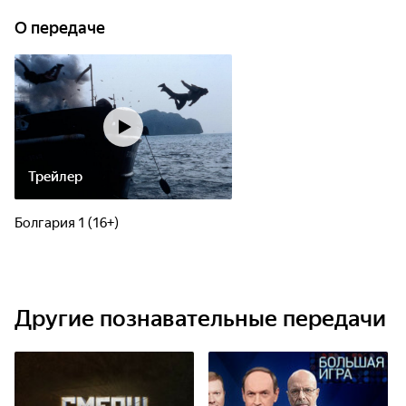
О передаче
Трейлер
Болгария 1 (16+)
Другие познавательные передачи