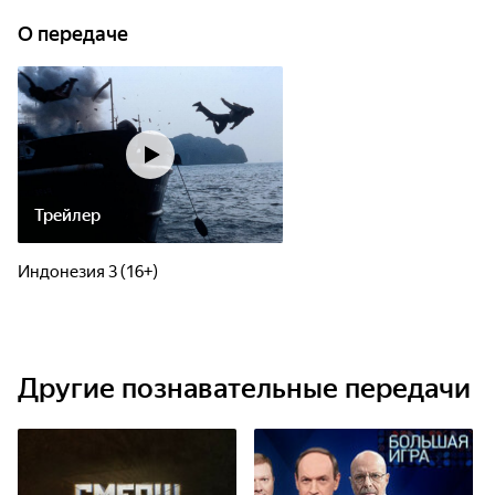
О передаче
Трейлер
Индонезия 3 (16+)
Другие познавательные передачи