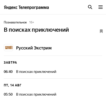
Познавательное
16
+
В поисках приключений
Русский Экстрим
ЗАВТРА
06:40
В поисках приключений
ПТ, 14 АВГ
05:50
В поисках приключений