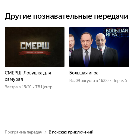
Другие познавательные передачи
СМЕРШ. Ловушка для
Большая игра
самурая
вс, 09 августа
в 16:00
•
Первый
Завтра
в 15:20
•
ТВ Центр
Программа передач
В поисках приключений