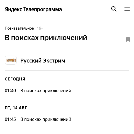
Познавательное
16
+
В поисках приключений
Русский Экстрим
СЕГОДНЯ
01:40
В поисках приключений
ПТ, 14 АВГ
01:45
В поисках приключений