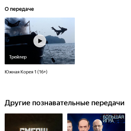
О передаче
Трейлер
Южная Корея 1 (16+)
Другие познавательные передачи