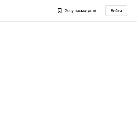
Хочу посмотреть
Войти