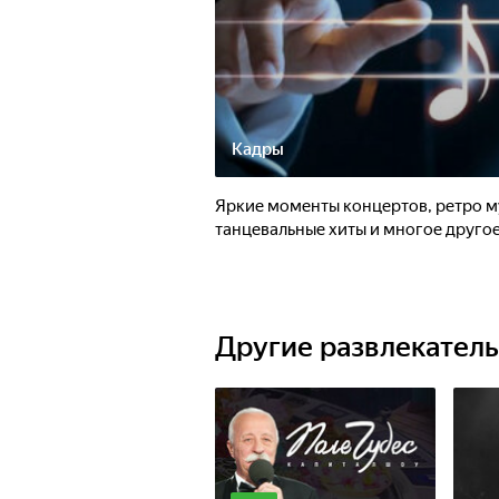
Кадры
Яркие моменты концертов, ретро м
танцевальные хиты и многое другое
Другие развлекател