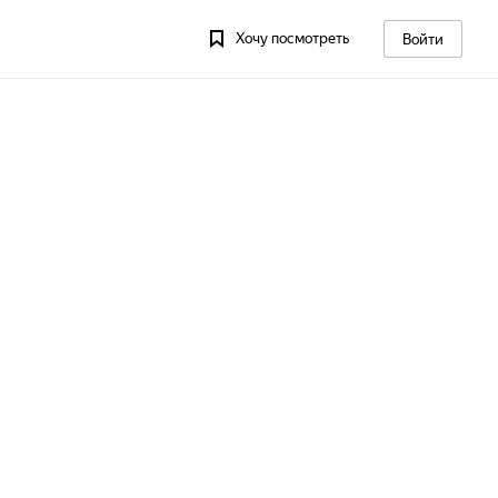
Хочу посмотреть
Войти