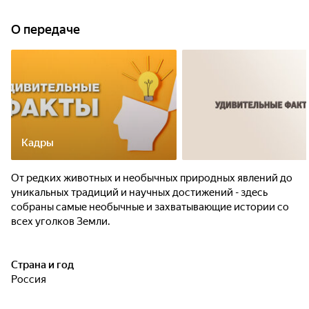
О передаче
Кадры
От редких животных и необычных природных явлений до
уникальных традиций и научных достижений - здесь
собраны самые необычные и захватывающие истории со
всех уголков Земли.
Страна и год
Россия