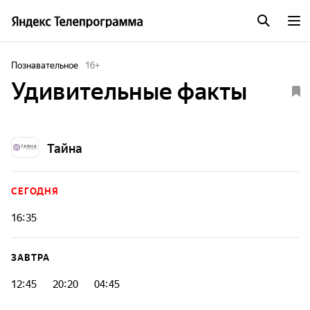
Познавательное
16
+
Удивительные факты
Тайна
СЕГОДНЯ
16:35
ЗАВТРА
12:45
20:20
04:45