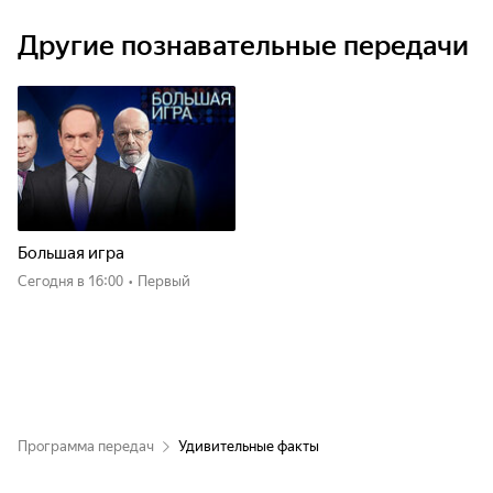
Другие познавательные передачи
Большая игра
Сегодня
в 16:00
•
Первый
Программа передач
Удивительные факты