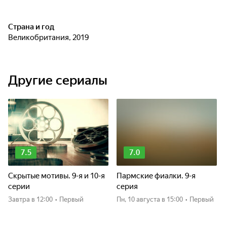
Страна и год
Великобритания, 2019
Другие сериалы
7.5
7.0
Скрытые мотивы. 9-я и 10-я
Пармские фиалки. 9-я
серии
серия
Завтра
в 12:00
•
Первый
пн, 10 августа
в 15:00
•
Первый