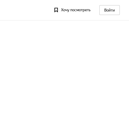
Хочу посмотреть
Войти