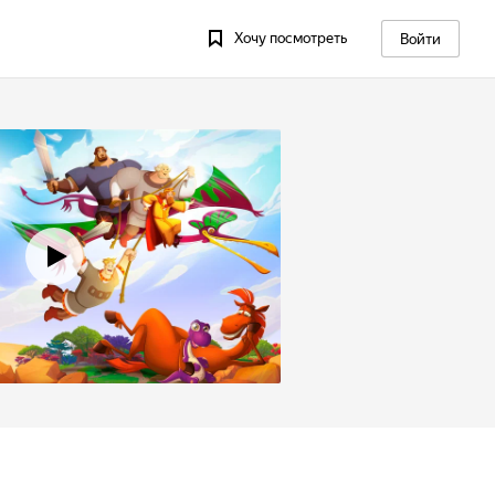
Хочу посмотреть
Войти