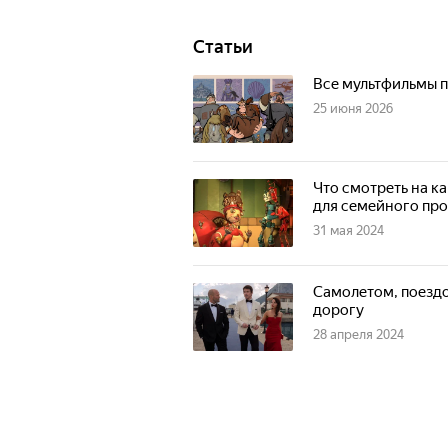
Статьи
Все мультфильмы п
25 июня 2026
Что смотреть на к
для семейного пр
31 мая 2024
Самолетом, поездо
дорогу
28 апреля 2024