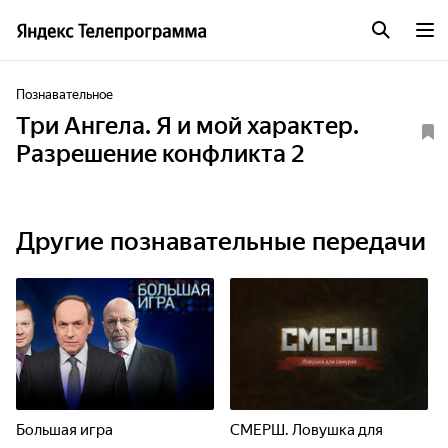
Познавательное
Три Ангела. Я и мой характер.
Разрешение конфликта 2
Другие познавательные передачи
Большая игра
СМЕРШ. Ловушка для