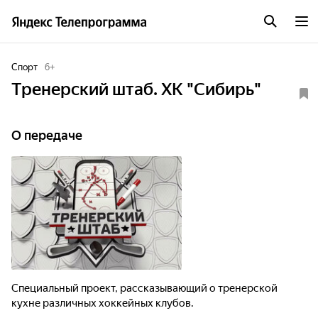
Спорт
6
+
Тренерский штаб. ХК "Сибирь"
О передаче
Специальный проект, рассказывающий о тренерской
кухне различных хоккейных клубов.