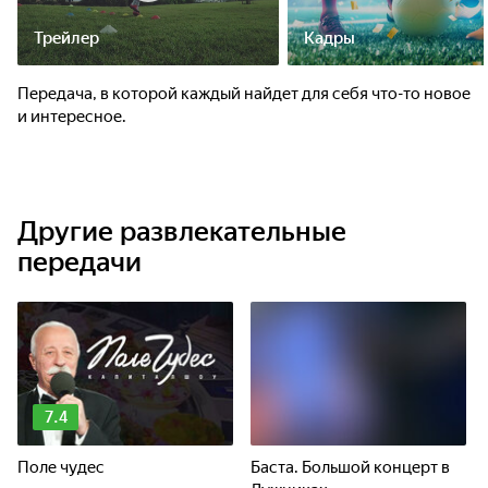
Трейлер
Кадры
Передача, в которой каждый найдет для себя что-то новое
и интересное.
Другие развлекательные
передачи
7.4
Поле чудес
Баста. Большой концерт в